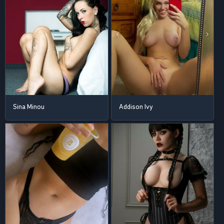
Sina Minou
Addison Ivy