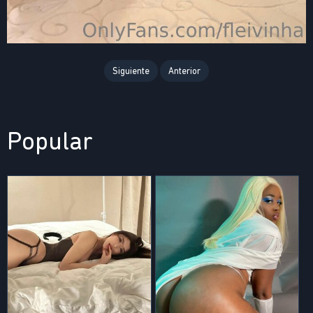
Siguiente
Anterior
Popular